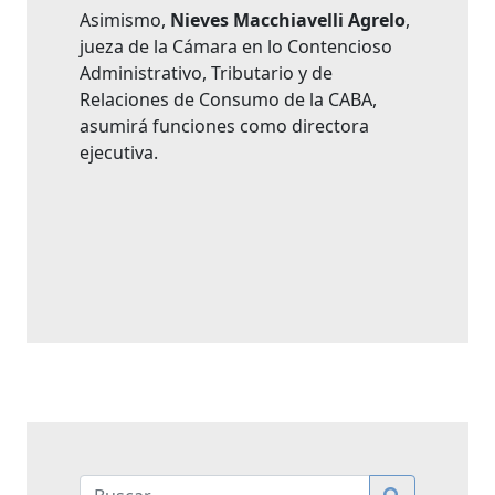
Asimismo,
Nieves Macchiavelli Agrelo
,
jueza de la Cámara en lo Contencioso
Administrativo, Tributario y de
Relaciones de Consumo de la CABA,
asumirá funciones como directora
ejecutiva.