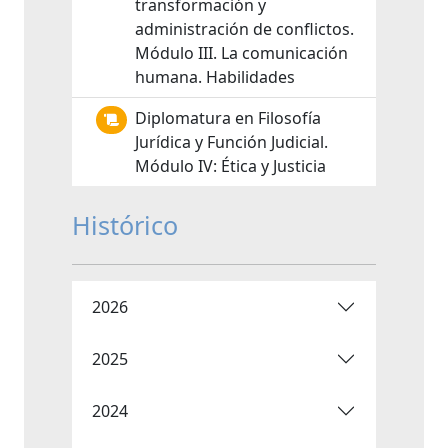
transformación y
administración de conflictos.
Módulo III. La comunicación
humana. Habilidades
Diplomatura en Filosofía
Jurídica y Función Judicial.
Módulo IV: Ética y Justicia
Histórico
2026
2025
2024