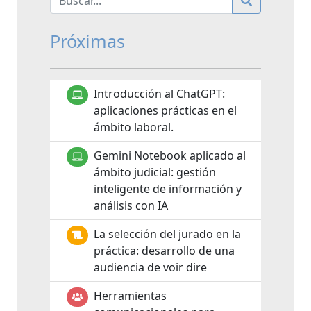
Próximas
Introducción al ChatGPT:
aplicaciones prácticas en el
ámbito laboral.
Gemini Notebook aplicado al
ámbito judicial: gestión
inteligente de información y
análisis con IA
La selección del jurado en la
práctica: desarrollo de una
audiencia de voir dire
Herramientas