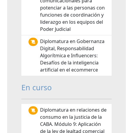
comunicacionales para
potenciar a las personas con
funciones de coordinación y
liderazgo en los equipos del
Poder Judicial
Diplomatura en Gobernanza
Digital, Responsabilidad
Algorítmica e Influencers:
Desafíos de la inteligencia
artificial en el ecommerce
En curso
Diplomatura en relaciones de
consumo en la justicia de la
CABA. Módulo 9: Aplicación
de la ley de lealtad comercial