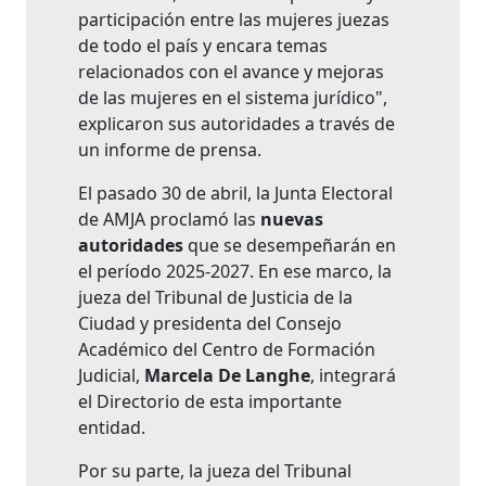
participación entre las mujeres juezas
de todo el país y encara temas
relacionados con el avance y mejoras
de las mujeres en el sistema jurídico",
explicaron sus autoridades a través de
un informe de prensa.
El pasado 30 de abril, la Junta Electoral
de AMJA proclamó las
nuevas
autoridades
que se desempeñarán en
el período 2025-2027. En ese marco, la
jueza del Tribunal de Justicia de la
Ciudad y presidenta del Consejo
Académico del Centro de Formación
Judicial,
Marcela De Langhe
, integrará
el Directorio de esta importante
entidad.
Por su parte, la jueza del Tribunal