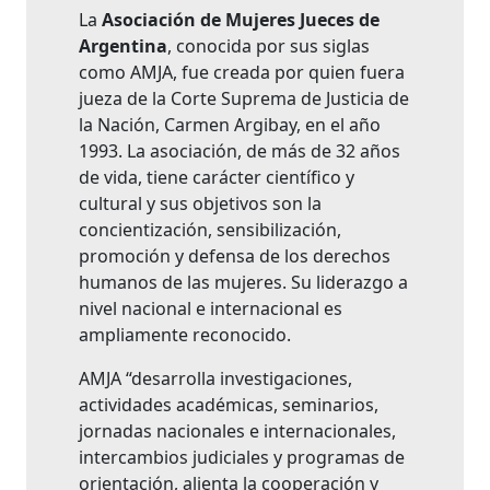
La
Asociación de Mujeres Jueces de
Argentina
, conocida por sus siglas
como AMJA, fue creada por quien fuera
jueza de la Corte Suprema de Justicia de
la Nación, Carmen Argibay, en el año
1993. La asociación, de más de 32 años
de vida, tiene carácter científico y
cultural y sus objetivos son la
concientización, sensibilización,
promoción y defensa de los derechos
humanos de las mujeres. Su liderazgo a
nivel nacional e internacional es
ampliamente reconocido.
AMJA “desarrolla investigaciones,
actividades académicas, seminarios,
jornadas nacionales e internacionales,
intercambios judiciales y programas de
orientación, alienta la cooperación y