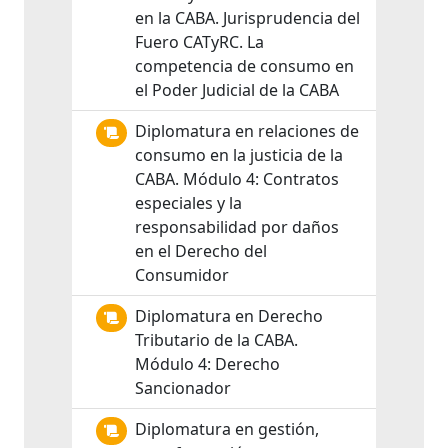
en la CABA. Jurisprudencia del
Fuero CATyRC. La
competencia de consumo en
el Poder Judicial de la CABA
Diplomatura en relaciones de
consumo en la justicia de la
CABA. Módulo 4: Contratos
especiales y la
responsabilidad por daños
en el Derecho del
Consumidor
Diplomatura en Derecho
Tributario de la CABA.
Módulo 4: Derecho
Sancionador
Diplomatura en gestión,