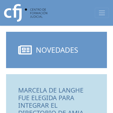
NOVEDADES
MARCELA DE LANGHE
FUE ELEGIDA PARA
INTEGRAR EL
DIRECTORIO DE AMJA