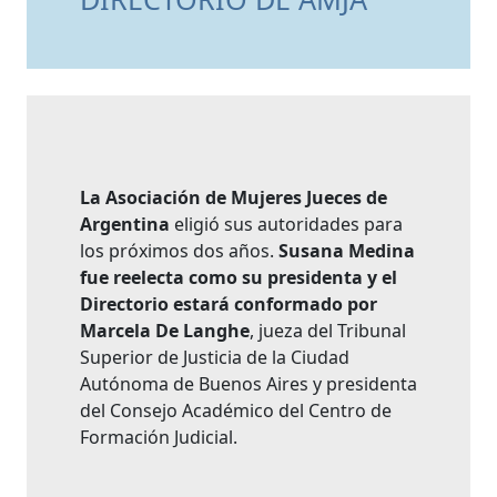
La Asociación de Mujeres Jueces de
Argentina
eligió sus autoridades para
los próximos dos años.
Susana Medina
fue reelecta como su presidenta
y el
Directorio
estará conformado por
Marcela De Langhe
, jueza del Tribunal
Superior de Justicia de la Ciudad
Autónoma de Buenos Aires y presidenta
del Consejo Académico del Centro de
Formación Judicial.