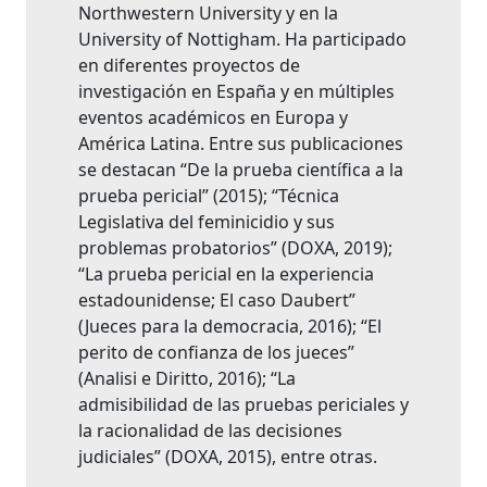
Northwestern University y en la
University of Nottigham. Ha participado
en diferentes proyectos de
investigación en España y en múltiples
eventos académicos en Europa y
América Latina. Entre sus publicaciones
se destacan “De la prueba científica a la
prueba pericial” (2015); “Técnica
Legislativa del feminicidio y sus
problemas probatorios” (DOXA, 2019);
“La prueba pericial en la experiencia
estadounidense; El caso Daubert”
(Jueces para la democracia, 2016); “El
perito de confianza de los jueces”
(Analisi e Diritto, 2016); “La
admisibilidad de las pruebas periciales y
la racionalidad de las decisiones
judiciales” (DOXA, 2015), entre otras.