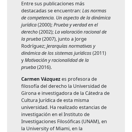
Entre sus publicaciones más
destacadas se encuentran:
Las normas
de competencia. Un aspecto de la dinámica
jurídica
(2000);
Prueba y verdad en el
derecho
(2002);
La valoración racional de
la prueba
(2007), junto a Jorge
Rodríguez;
Jerarquías normativas y
dinámica de los sistemas jurídicos
(2011)
y
Motivación y racionalidad de la
prueba
(2016).
Carmen Vázquez
es profesora de
filosofía del derecho la Universidad de
Girona e investigadora de la Cátedra de
Cultura Jurídica de esta misma
universidad. Ha realizado estancias de
investigación en el Instituto de
Investigaciones Filosóficas (UNAM), en
la University of Miami, en la