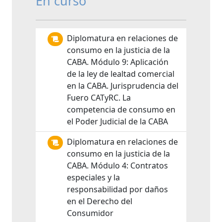
En curso
Diplomatura en relaciones de
consumo en la justicia de la
CABA. Módulo 9: Aplicación
de la ley de lealtad comercial
en la CABA. Jurisprudencia del
Fuero CATyRC. La
competencia de consumo en
el Poder Judicial de la CABA
Diplomatura en relaciones de
consumo en la justicia de la
CABA. Módulo 4: Contratos
especiales y la
responsabilidad por daños
en el Derecho del
Consumidor