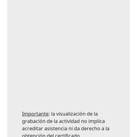
Importante
: la visualización de la
grabación de la actividad no implica
acreditar asistencia ni da derecho a la
obtención del certificado.