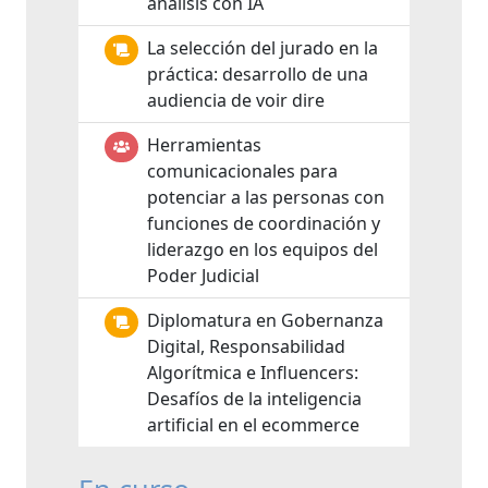
análisis con IA
La selección del jurado en la
práctica: desarrollo de una
audiencia de voir dire
Herramientas
comunicacionales para
potenciar a las personas con
funciones de coordinación y
liderazgo en los equipos del
Poder Judicial
Diplomatura en Gobernanza
Digital, Responsabilidad
Algorítmica e Influencers:
Desafíos de la inteligencia
artificial en el ecommerce