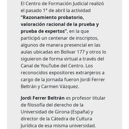
El Centro de Formación Judicial realizó
el pasado 1° de abril la actividad
“Razonamiento probatorio,
valoración racional de la prueba y
prueba de expertos”
, en la que
participó un centenar de inscriptos,
algunos de manera presencial en las
aulas ubicadas en Bolivar 177 y otros lo
siguieron de forma virtual a través del
Canal de YouTube del Centro. Los
reconocidos expositores extranjeros a
cargo de la jornada fueron Jordi Ferrer
Beltrán y Carmen Vázquez.
Jordi Ferrer Beltrán
es profesor titular
de filosofía del derecho de la
Universidad de Girona (España) y
director de la Cátedra de Cultura
Jurídica de esa misma universidad.