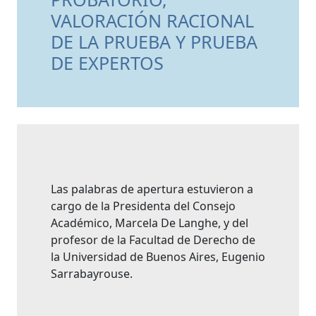
VALORACIÓN RACIONAL
DE LA PRUEBA Y PRUEBA
DE EXPERTOS
Las palabras de apertura estuvieron a
cargo de la Presidenta del Consejo
Académico, Marcela De Langhe, y del
profesor de la Facultad de Derecho de
la Universidad de Buenos Aires, Eugenio
Sarrabayrouse.