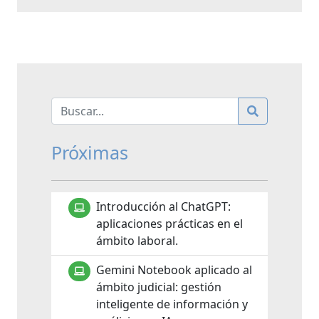
Próximas
Introducción al ChatGPT:
aplicaciones prácticas en el
ámbito laboral.
Gemini Notebook aplicado al
ámbito judicial: gestión
inteligente de información y