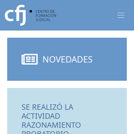
NOVEDADES
SE REALIZÓ LA
ACTIVIDAD
RAZONAMIENTO
PROBATORIO,