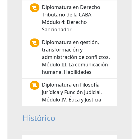
Diplomatura en Derecho
Tributario de la CABA.
Módulo 4: Derecho
Sancionador
Diplomatura en gestión,
transformación y
administración de conflictos.
Módulo III. La comunicación
humana. Habilidades
Diplomatura en Filosofía
Jurídica y Función Judicial.
Módulo IV: Ética y Justicia
Histórico