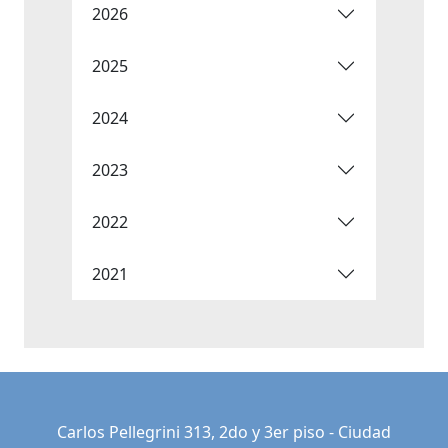
2026
2025
2024
2023
2022
2021
Carlos Pellegrini 313, 2do y 3er piso - Ciudad