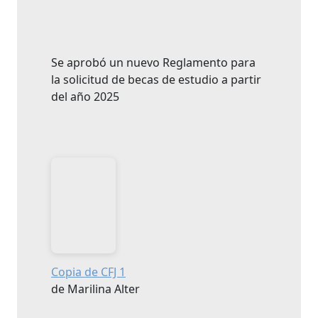
Se aprobó un nuevo Reglamento para
la solicitud de becas de estudio a partir
del año 2025
Copia de CFJ 1
de Marilina Alter