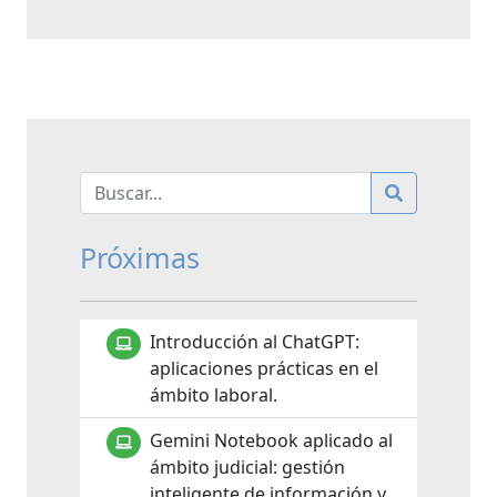
Próximas
Introducción al ChatGPT:
aplicaciones prácticas en el
ámbito laboral.
Gemini Notebook aplicado al
ámbito judicial: gestión
inteligente de información y