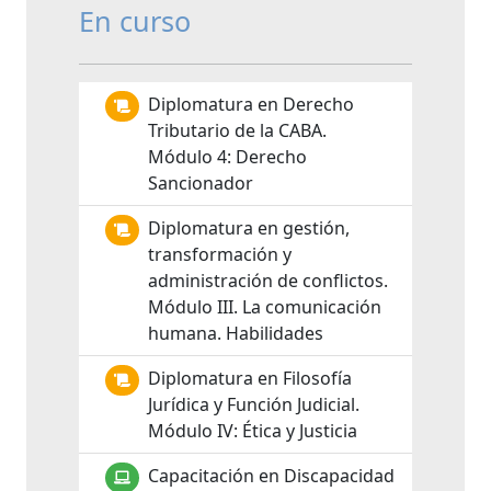
En curso
Diplomatura en Derecho
Tributario de la CABA.
Módulo 4: Derecho
Sancionador
Diplomatura en gestión,
transformación y
administración de conflictos.
Módulo III. La comunicación
humana. Habilidades
Diplomatura en Filosofía
Jurídica y Función Judicial.
Módulo IV: Ética y Justicia
Capacitación en Discapacidad