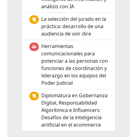
análisis con IA
La selección del jurado en la
práctica: desarrollo de una
audiencia de voir dire
Herramientas
comunicacionales para
potenciar a las personas con
funciones de coordinación y
liderazgo en los equipos del
Poder Judicial
Diplomatura en Gobernanza
Digital, Responsabilidad
Algorítmica e Influencers:
Desafíos de la inteligencia
artificial en el ecommerce