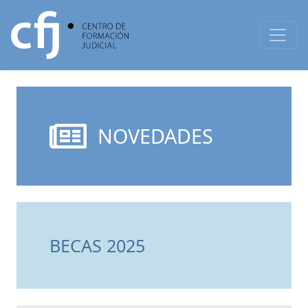
NOVEDADES
BECAS 2025