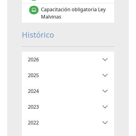
Capacitación obligatoria Ley
Malvinas
Histórico
2026
2025
2024
2023
2022