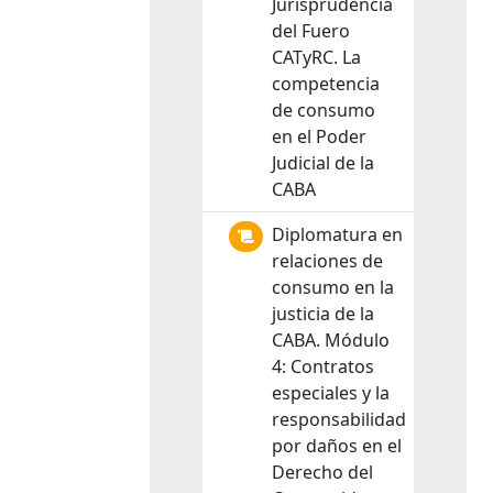
Jurisprudencia
del Fuero
CATyRC. La
competencia
de consumo
en el Poder
Judicial de la
CABA
Diplomatura en
relaciones de
consumo en la
justicia de la
CABA. Módulo
4: Contratos
especiales y la
responsabilidad
por daños en el
Derecho del