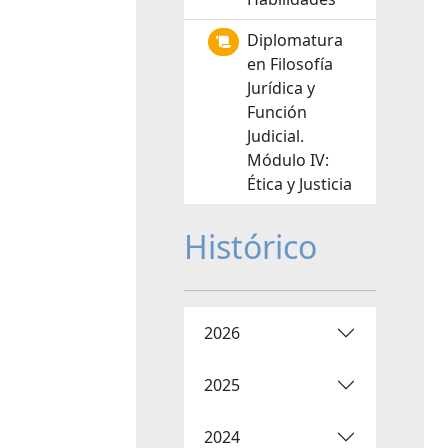
Diplomatura
en Filosofía
Jurídica y
Función
Judicial.
Módulo IV:
Ética y Justicia
Histórico
2026
2025
2024