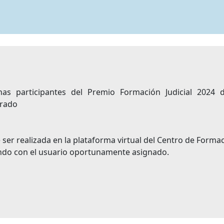
as participantes del Premio Formación Judicial 2024 
grado
 ser realizada en la plataforma virtual del Centro de Forma
ando con el usuario oportunamente asignado.