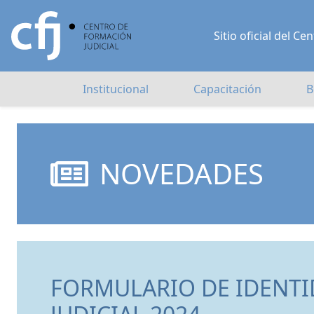
Sitio oficial del 
Institucional
Capacitación
B
NOVEDADES
FORMULARIO DE IDENTI