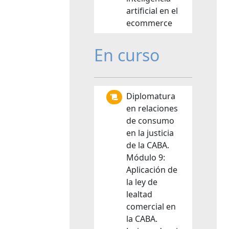
artificial en el
ecommerce
En curso
Diplomatura
en relaciones
de consumo
en la justicia
de la CABA.
Módulo 9:
Aplicación de
la ley de
lealtad
comercial en
la CABA.