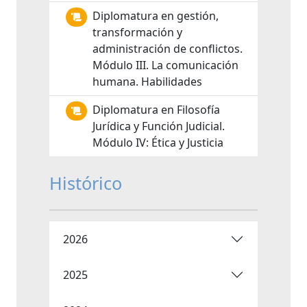
Diplomatura en gestión,
transformación y
administración de conflictos.
Módulo III. La comunicación
humana. Habilidades
Diplomatura en Filosofía
Jurídica y Función Judicial.
Módulo IV: Ética y Justicia
Histórico
2026
2025