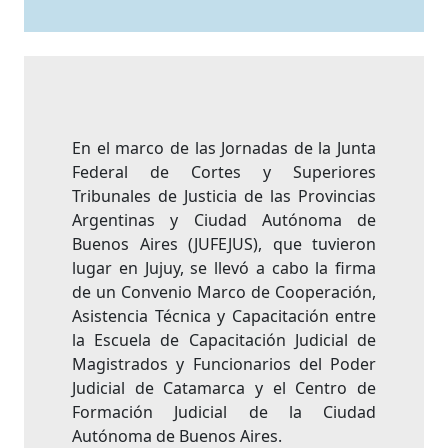
En el marco de las Jornadas de la Junta
Federal de Cortes y Superiores
Tribunales de Justicia de las Provincias
Argentinas y Ciudad Autónoma de
Buenos Aires (JUFEJUS), que tuvieron
lugar en Jujuy, se llevó a cabo la firma
de un Convenio Marco de Cooperación,
Asistencia Técnica y Capacitación entre
la Escuela de Capacitación Judicial de
Magistrados y Funcionarios del Poder
Judicial de Catamarca y el Centro de
Formación Judicial de la Ciudad
Autónoma de Buenos Aires.