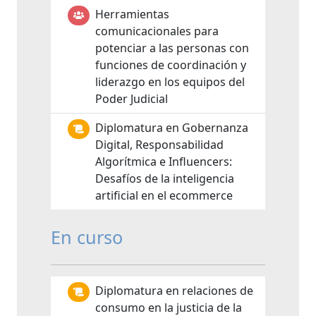
Herramientas
comunicacionales para
potenciar a las personas con
funciones de coordinación y
liderazgo en los equipos del
Poder Judicial
Diplomatura en Gobernanza
Digital, Responsabilidad
Algorítmica e Influencers:
Desafíos de la inteligencia
artificial en el ecommerce
En curso
Diplomatura en relaciones de
consumo en la justicia de la