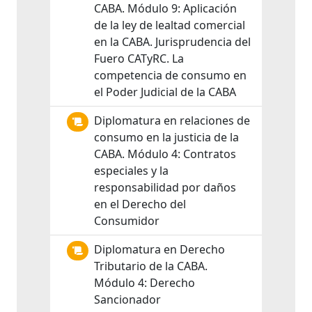
CABA. Módulo 9: Aplicación
de la ley de lealtad comercial
en la CABA. Jurisprudencia del
Fuero CATyRC. La
competencia de consumo en
el Poder Judicial de la CABA
Diplomatura en relaciones de
consumo en la justicia de la
CABA. Módulo 4: Contratos
especiales y la
responsabilidad por daños
en el Derecho del
Consumidor
Diplomatura en Derecho
Tributario de la CABA.
Módulo 4: Derecho
Sancionador