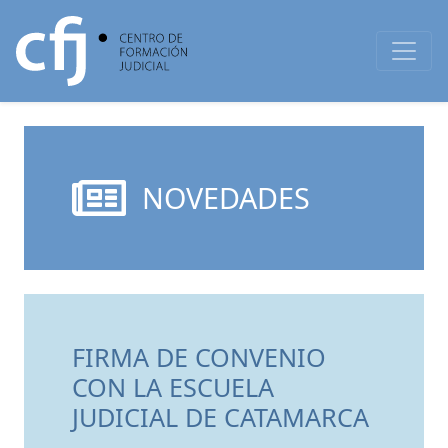
NOVEDADES
FIRMA DE CONVENIO
CON LA ESCUELA
JUDICIAL DE CATAMARCA