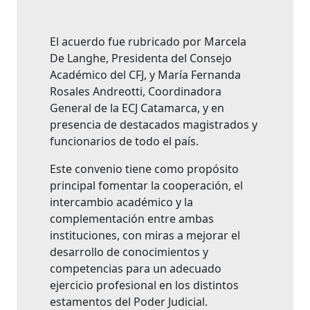
El acuerdo fue rubricado por Marcela
De Langhe, Presidenta del Consejo
Académico del CFJ, y María Fernanda
Rosales Andreotti, Coordinadora
General de la ECJ Catamarca, y en
presencia de destacados magistrados y
funcionarios de todo el país.
Este convenio tiene como propósito
principal fomentar la cooperación, el
intercambio académico y la
complementación entre ambas
instituciones, con miras a mejorar el
desarrollo de conocimientos y
competencias para un adecuado
ejercicio profesional en los distintos
estamentos del Poder Judicial.