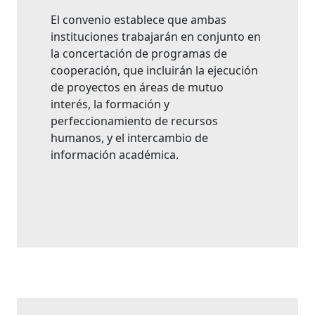
El convenio establece que ambas
instituciones trabajarán en conjunto en
la concertación de programas de
cooperación, que incluirán la ejecución
de proyectos en áreas de mutuo
interés, la formación y
perfeccionamiento de recursos
humanos, y el intercambio de
información académica.