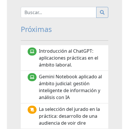
Próximas
Introducción al ChatGPT:
aplicaciones prácticas en el
ámbito laboral.
Gemini Notebook aplicado al
ámbito judicial: gestión
inteligente de información y
análisis con IA
La selección del jurado en la
práctica: desarrollo de una
audiencia de voir dire