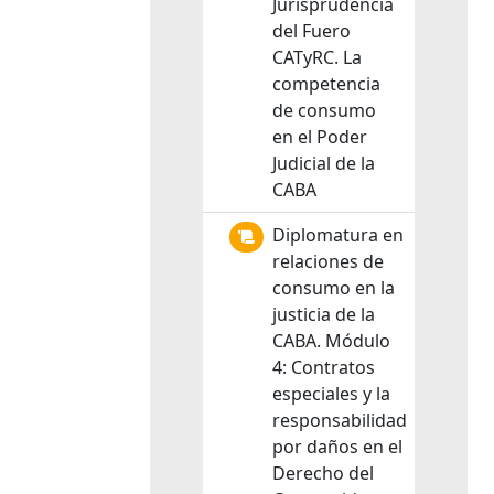
Jurisprudencia
del Fuero
CATyRC. La
competencia
de consumo
en el Poder
Judicial de la
CABA
Diplomatura en
relaciones de
consumo en la
justicia de la
CABA. Módulo
4: Contratos
especiales y la
responsabilidad
por daños en el
Derecho del