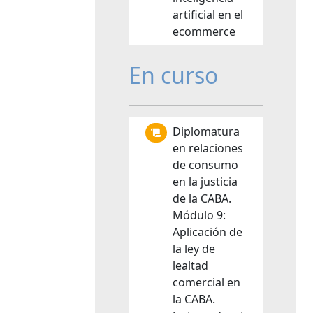
artificial en el
ecommerce
En curso
Diplomatura
en relaciones
de consumo
en la justicia
de la CABA.
Módulo 9:
Aplicación de
la ley de
lealtad
comercial en
la CABA.