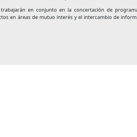
s trabajarán en conjunto en la concertación de program
ectos en áreas de mutuo interés y el intercambio de infor