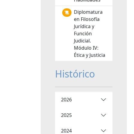
Diplomatura
en Filosofía
Jurídica y
Función
Judicial.
Módulo IV:
Ética y Justicia
Histórico
2026
2025
2024