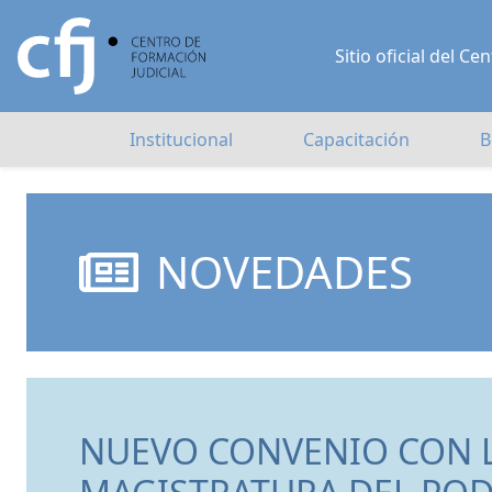
Sitio oficial del 
Institucional
Capacitación
B
NOVEDADES
NUEVO CONVENIO CON L