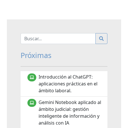
Próximas
Introducción al ChatGPT:
aplicaciones prácticas en el
ámbito laboral.
Gemini Notebook aplicado al
ámbito judicial: gestión
inteligente de información y
análisis con IA