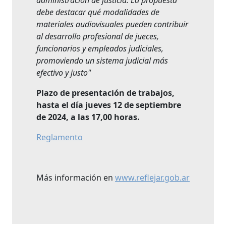
administración de justicia. La propuesta
debe destacar qué modalidades de
materiales audiovisuales pueden contribuir
al desarrollo profesional de jueces,
funcionarios y empleados judiciales,
promoviendo un sistema judicial más
efectivo y justo"
Plazo de presentación de trabajos,
hasta el día jueves 12 de septiembre
de 2024, a las 17,00 horas.
Reglamento
Más información en
www.reflejar.gob.ar