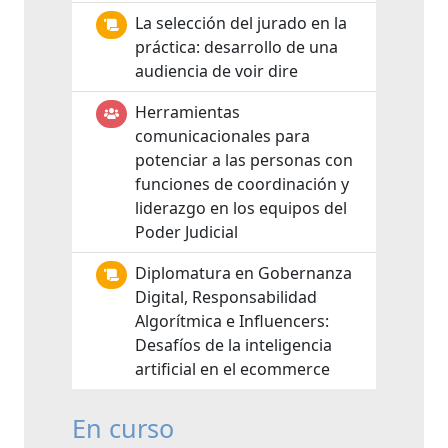
La selección del jurado en la
práctica: desarrollo de una
audiencia de voir dire
Herramientas
comunicacionales para
potenciar a las personas con
funciones de coordinación y
liderazgo en los equipos del
Poder Judicial
Diplomatura en Gobernanza
Digital, Responsabilidad
Algorítmica e Influencers:
Desafíos de la inteligencia
artificial en el ecommerce
En curso