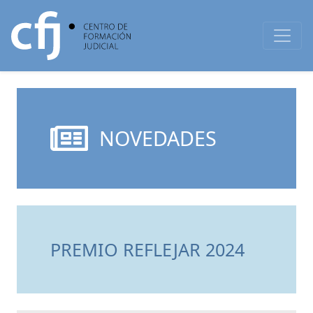
NOVEDADES
PREMIO REFLEJAR 2024