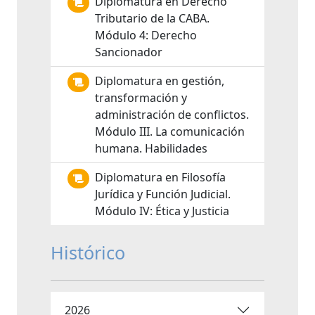
Diplomatura en Derecho
Tributario de la CABA.
Módulo 4: Derecho
Sancionador
Diplomatura en gestión,
transformación y
administración de conflictos.
Módulo III. La comunicación
humana. Habilidades
Diplomatura en Filosofía
Jurídica y Función Judicial.
Módulo IV: Ética y Justicia
Histórico
2026