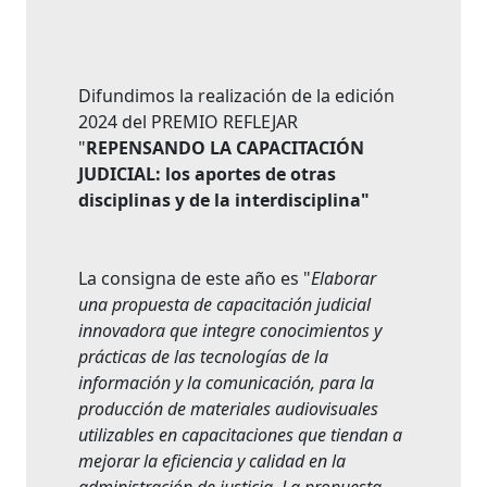
Difundimos la realización de la edición
2024 del PREMIO REFLEJAR
"
REPENSANDO LA CAPACITACIÓN
JUDICIAL:
los aportes de otras
disciplinas y de la interdisciplina"
La consigna de este año es "
Elaborar
una propuesta de capacitación judicial
innovadora que integre conocimientos y
prácticas de las tecnologías de la
información y la comunicación, para la
producción de materiales audiovisuales
utilizables en capacitaciones que tiendan a
mejorar la eficiencia y calidad en la