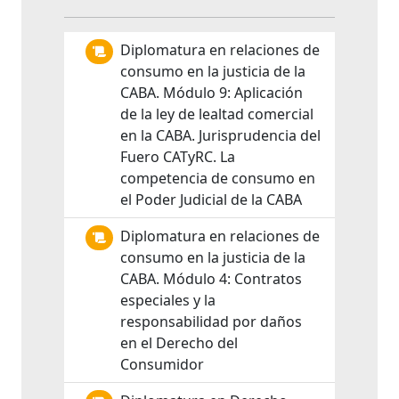
Diplomatura en relaciones de
consumo en la justicia de la
CABA. Módulo 9: Aplicación
de la ley de lealtad comercial
en la CABA. Jurisprudencia del
Fuero CATyRC. La
competencia de consumo en
el Poder Judicial de la CABA
Diplomatura en relaciones de
consumo en la justicia de la
CABA. Módulo 4: Contratos
especiales y la
responsabilidad por daños
en el Derecho del
Consumidor