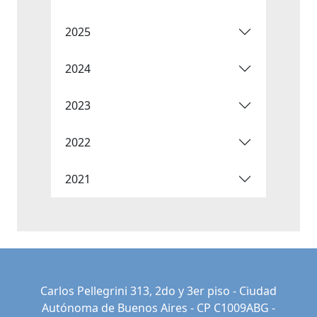
2025
2024
2023
2022
2021
Carlos Pellegrini 313, 2do y 3er piso - Ciudad
Autónoma de Buenos Aires - CP C1009ABG -