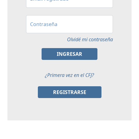
Contraseña
Olvidé mi contraseña
INGRESAR
¿Primera vez en el CFJ?
REGISTRARSE