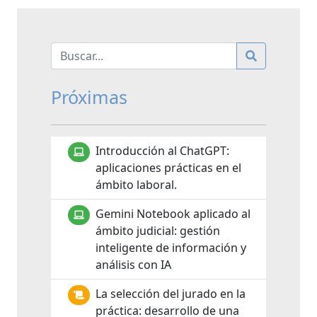
Próximas
Introducción al ChatGPT:
aplicaciones prácticas en el
ámbito laboral.
Gemini Notebook aplicado al
ámbito judicial: gestión
inteligente de información y
análisis con IA
La selección del jurado en la
práctica: desarrollo de una