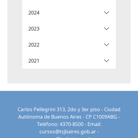
2024
2023
2022
2021
Carlos Pellegrini 313, 2do y 3er piso - Ciudad
Autónoma de Buenos Aires - CP C1009ABG -
Teléfono: 4370-8500 - Email:
cursos@tsjbaires.gob.ar
-