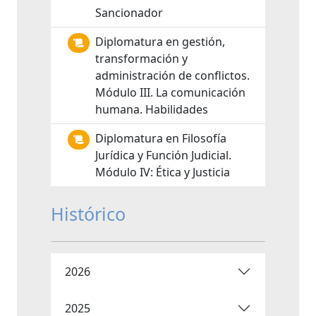
Sancionador
Diplomatura en gestión,
transformación y
administración de conflictos.
Módulo III. La comunicación
humana. Habilidades
Diplomatura en Filosofía
Jurídica y Función Judicial.
Módulo IV: Ética y Justicia
Histórico
2026
2025