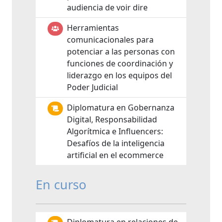
audiencia de voir dire
Herramientas
comunicacionales para
potenciar a las personas con
funciones de coordinación y
liderazgo en los equipos del
Poder Judicial
Diplomatura en Gobernanza
Digital, Responsabilidad
Algorítmica e Influencers:
Desafíos de la inteligencia
artificial en el ecommerce
En curso