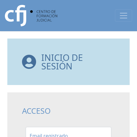
INICIO DE
SESIÓN
ACCESO
Email registrado