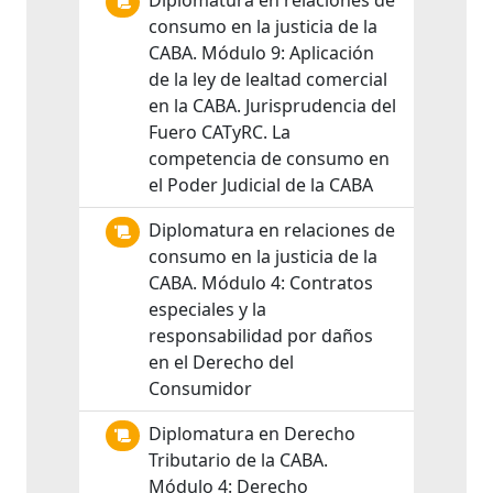
Diplomatura en relaciones de
consumo en la justicia de la
CABA. Módulo 9: Aplicación
de la ley de lealtad comercial
en la CABA. Jurisprudencia del
Fuero CATyRC. La
competencia de consumo en
el Poder Judicial de la CABA
Diplomatura en relaciones de
consumo en la justicia de la
CABA. Módulo 4: Contratos
especiales y la
responsabilidad por daños
en el Derecho del
Consumidor
Diplomatura en Derecho
Tributario de la CABA.
Módulo 4: Derecho