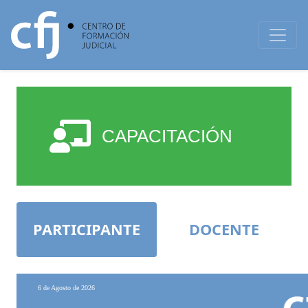
CAPACITACIÓN
PARTICIPANTE
DOCENTE
6 de Agosto de 2026