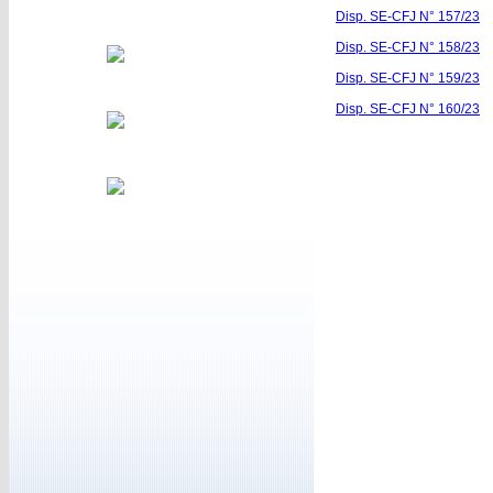
Disp. SE-CFJ N° 157/23
Disp. SE-CFJ N° 158/23
Disp. SE-CFJ N° 159/23
Disp. SE-CFJ N° 160/23