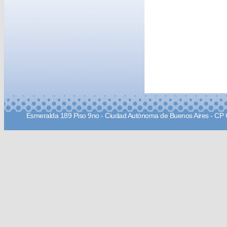
Esmeralda 189 Piso 9no - Ciudad Autónoma de Buenos Aires - CP