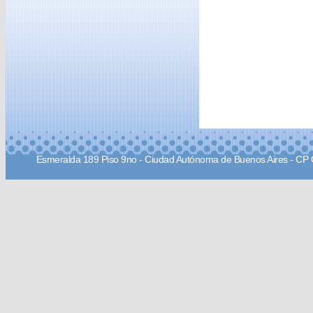
Esmeralda 189 Piso 9no - Ciudad Autónoma de Buenos Aires - CP