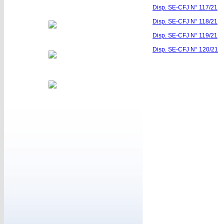
Disp. SE-CFJ N° 117/21
Disp. SE-CFJ N° 118/21
Disp. SE-CFJ N° 119/21
Disp. SE-CFJ N° 120/21