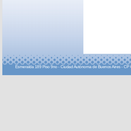
Esmeralda 189 Piso 9no - Ciudad Autónoma de Buenos Aires - CP