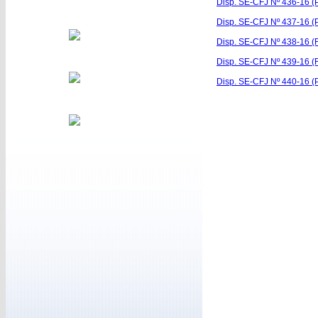
Disp. SE-CFJ Nº 436-16 (P
Disp. SE-CFJ Nº 437-16 (
Disp. SE-CFJ Nº 438-16 (R
Disp. SE-CFJ Nº 439-16 (R
Disp. SE-CFJ Nº 440-16 (P