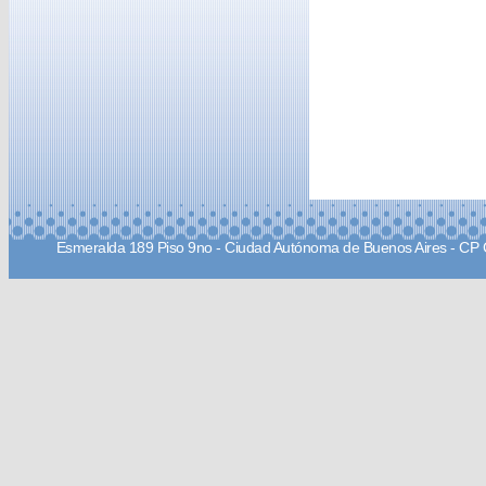
Esmeralda 189 Piso 9no - Ciudad Autónoma de Buenos Aires - CP