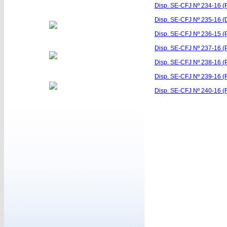
Disp. SE-CFJ Nº 234-16 (F
Disp. SE-CFJ Nº 235-16 (D
Disp. SE-CFJ Nº 236-15 (
Disp. SE-CFJ Nº 237-16 (P
Disp. SE-CFJ Nº 238-16 (
Disp. SE-CFJ Nº 239-16 (
Disp. SE-CFJ Nº 240-16 (R