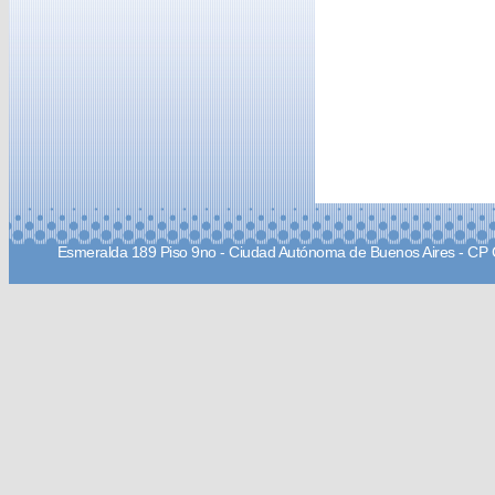
Esmeralda 189 Piso 9no - Ciudad Autónoma de Buenos Aires - CP