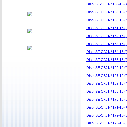
Disp. SE-CFJ Nº 158-15 (
Disp. SE-CFJ Nº 159-15 (A
Disp. SE-CFJ Nº 160-15 (
Disp. SE-CFJ Nº 161-15 (
Disp. SE-CFJ Nº 162-15 (
Disp. SE-CFJ Nº 163-15 (
Disp. SE-CFJ Nº 164-15 (
Disp. SE-CFJ Nº 165-15 (
Disp. SE-CFJ Nº 166-15 (
Disp. SE-CFJ Nº 167-15 (
Disp. SE-CFJ Nº 168-15 (A
Disp. SE-CFJ Nº 169-15 (A
Disp. SE-CFJ Nº 170-15 (
Disp. SE-CFJ Nº 171-15 (A
Disp. SE-CFJ Nº 172-15 (
Disp. SE-CFJ Nº 173-15 (