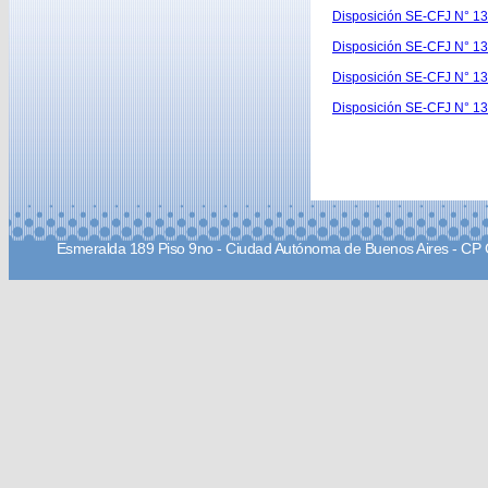
Disposición SE-CFJ N° 13
Disposición SE-CFJ N° 13
Disposición SE-CFJ N° 13
Disposición SE-CFJ N° 1
Esmeralda 189 Piso 9no - Ciudad Autónoma de Buenos Aires - CP