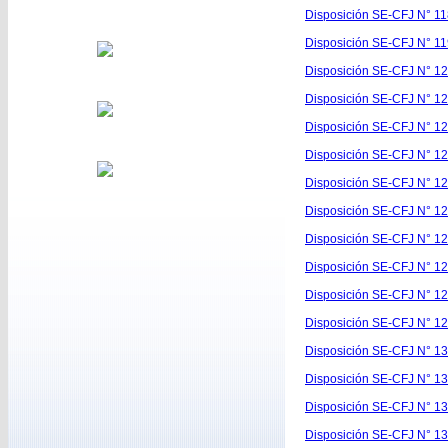
Disposición SE-CFJ N° 11
Disposición SE-CFJ N° 11
Disposición SE-CFJ N° 12
Disposición SE-CFJ N° 12
Disposición SE-CFJ N° 12
Disposición SE-CFJ N° 12
Disposición SE-CFJ N° 12
Disposición SE-CFJ N° 12
Disposición SE-CFJ N° 12
Disposición SE-CFJ N° 12
Disposición SE-CFJ N° 12
Disposición SE-CFJ N° 12
Disposición SE-CFJ N° 13
Disposición SE-CFJ N° 13
Disposición SE-CFJ N° 13
Disposición SE-CFJ N° 13