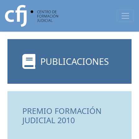
PUBLICACIONES
PREMIO FORMACIÓN
JUDICIAL 2010