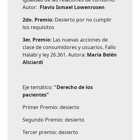
Autor:
Flavio Ismael Lowenrosen
2do. Premio
: Desierto por no cumplir
los requisitos
3er. Premio
: Las nuevas acciones de
clase de consumidores y usuarios. Fallo
Halabi y ley 26.361. Autora:
María Belén
Aliciardi
Eje temático:
"Derecho de los
pacientes"
Primer Premio: desierto
Segundo Premio: desierto
Tercer premio: desierto