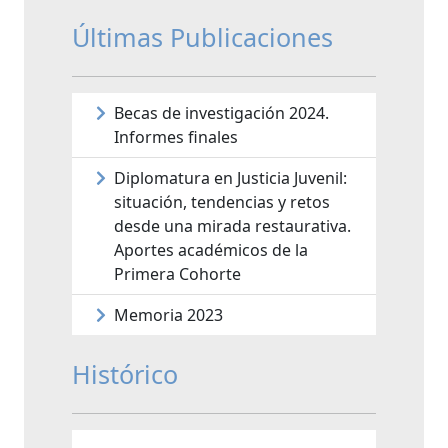
Últimas Publicaciones
Becas de investigación 2024.
Informes finales
Diplomatura en Justicia Juvenil:
situación, tendencias y retos
desde una mirada restaurativa.
Aportes académicos de la
Primera Cohorte
Memoria 2023
Histórico