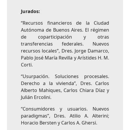
Jurados:
“Recursos financieros de la Ciudad
Autónoma de Buenos Aires. El régimen
de coparticipación y otras
transferencias federales. Nuevos
recursos locales”, Dres. Jorge Damarco,
Pablo José María Revilla y Arístides H. M.
Corti.
“Usurpación. Soluciones procesales.
Derecho a la vivienda”, Dres. Carlos
Alberto Mahiques, Carlos Chiara Díaz y
Julián Ercolini.
“Consumidores y usuarios. Nuevos
paradigmas”, Dres. Atilio A. Alterini;
Horacio Bersten y Carlos A. Ghersi.