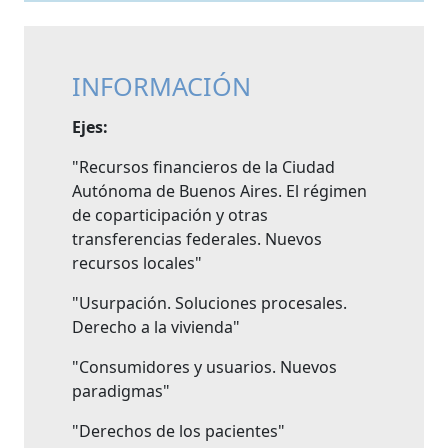
INFORMACIÓN
Ejes:
"Recursos financieros de la Ciudad
Autónoma de Buenos Aires. El régimen
de coparticipación y otras
transferencias federales. Nuevos
recursos locales"
"Usurpación. Soluciones procesales.
Derecho a la vivienda"
"Consumidores y usuarios. Nuevos
paradigmas"
"Derechos de los pacientes"