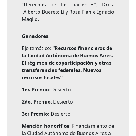
“Derechos de los pacientes”, Dres.
Alberto Bueres; Lily Rosa Flah e Ignacio
Maglio.
Ganadores:
Eje temático:
“Recursos financieros de
la Ciudad Autónoma de Buenos Aires.
El régimen de coparticipación y otras
transferencias federales. Nuevos
recursos locales”
1er. Premio
: Desierto
2do. Premio
: Desierto
3er Premio:
Desierto
Mención honorífica:
Financiamiento de
la Ciudad Autónoma de Buenos Aires a