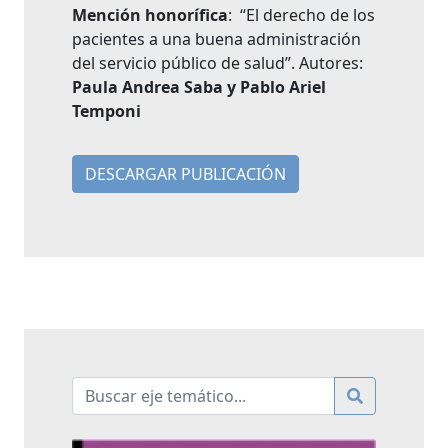
Mención honorífica
: “El derecho de los
pacientes a una buena administración
del servicio público de salud”. Autores:
Paula Andrea Saba y Pablo Ariel
Temponi
DESCARGAR PUBLICACIÓN