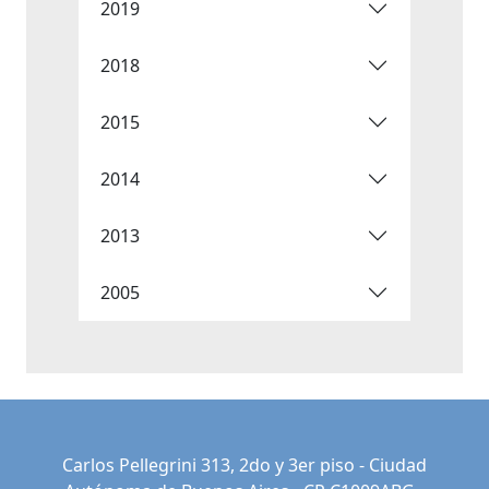
2019
2018
2015
2014
2013
2005
Carlos Pellegrini 313, 2do y 3er piso - Ciudad