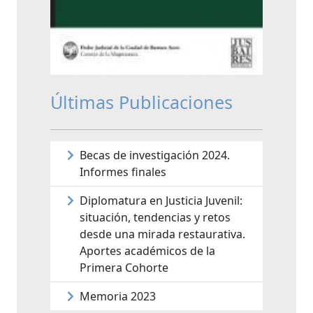
Últimas Publicaciones
Becas de investigación 2024.
Informes finales
Diplomatura en Justicia Juvenil:
situación, tendencias y retos
desde una mirada restaurativa.
Aportes académicos de la
Primera Cohorte
Memoria 2023