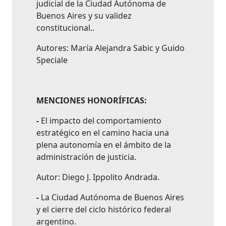
judicial de la Ciudad Autónoma de
Buenos Aires y su validez
constitucional..
Autores: María Alejandra Sabic y Guido
Speciale
MENCIONES HONORÍFICAS:
-
El impacto del comportamiento
estratégico en el camino hacia una
plena autonomía en el ámbito de la
administración de justicia.
Autor: Diego J. Ippolito Andrada.
-
La Ciudad Autónoma de Buenos Aires
y el cierre del ciclo histórico federal
argentino.