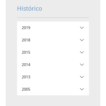
Histórico
2019
2018
2015
2014
2013
2005