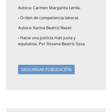
Autora: Carmen Margarita Lerda.
-
Orden de competencia laboral.
Autora: Karina Beatriz Nazer.
-
Hacia una justicia más justa y
equitativa. Por Rosana Beatriz Sosa.
DESCARGAR PUBLICACIÓN