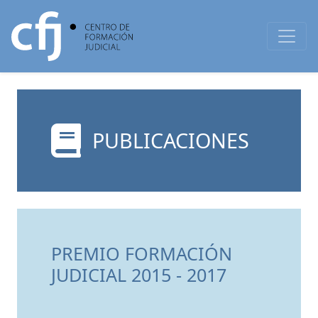
PUBLICACIONES
PREMIO FORMACIÓN
JUDICIAL 2015 - 2017