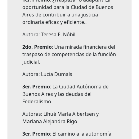
oportunidad para la Ciudad de Buenos
Aires de contribuir a una justicia
ordinaria eficaz y eficiente..
Autora: Teresa E. Nóbili
2do. Premio
: Una mirada financiera del
traspaso de competencias de la función
judicial.
Autora: Lucía Dumais
3er. Premio
: La Ciudad Autónoma de
Buenos Aires y las deudas del
Federalismo.
Autoras: Lihué María Albertsen y
Mariana Alejandra Rigo
3er. Premio
: El camino a la autonomía