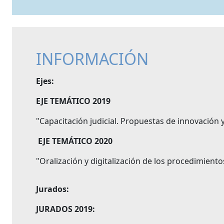
INFORMACIÓN
Ejes:
EJE TEMÁTICO 2019
"Capacitación judicial. Propuestas de innovación 
EJE TEMÁTICO 2020
"Oralización y digitalización de los procedimientos
Jurados:
JURADOS 2019: