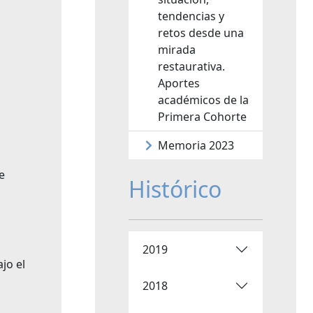
tendencias y
retos desde una
mirada
restaurativa.
Aportes
académicos de la
Primera Cohorte
Memoria 2023
de
Histórico
2019
jo el
2018