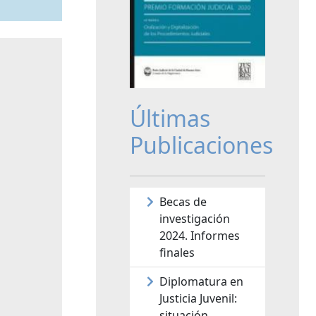
Últimas
Publicaciones
Becas de
investigación
2024. Informes
finales
Diplomatura en
Justicia Juvenil:
situación,