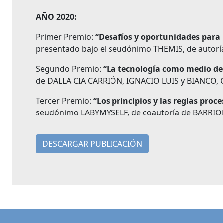
AÑO 2020:
Primer Premio:
“Desafíos y oportunidades para l
presentado bajo el seudónimo THEMIS, de autorí
Segundo Premio:
“La tecnología como medio de 
de DALLA CIA CARRIÓN, IGNACIO LUIS y BIANCO,
Tercer Premio:
“Los principios y las reglas proce
seudónimo LABYMYSELF, de coautoría de BARRI
DESCARGAR PUBLICACIÓN