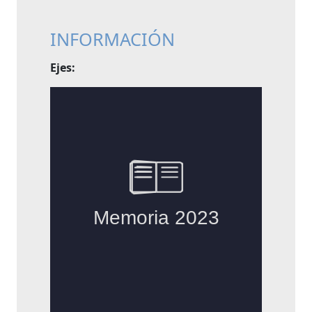
INFORMACIÓN
Ejes: