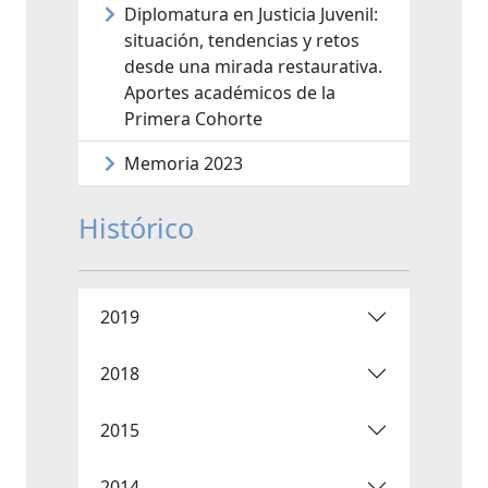
Diplomatura en Justicia Juvenil:
situación, tendencias y retos
desde una mirada restaurativa.
Aportes académicos de la
Primera Cohorte
Memoria 2023
Histórico
2019
2018
2015
2014