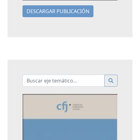
DESCARGAR PUBLICACIÓN