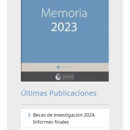
Últimas Publicaciones
Becas de investigación 2024.
Informes finales