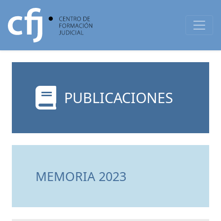
PUBLICACIONES
MEMORIA 2023