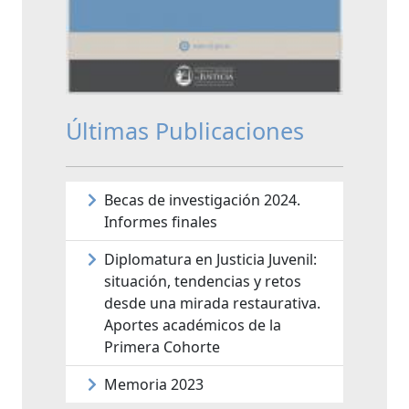
Últimas Publicaciones
Becas de investigación 2024.
Informes finales
Diplomatura en Justicia Juvenil:
situación, tendencias y retos
desde una mirada restaurativa.
Aportes académicos de la
Primera Cohorte
Memoria 2023