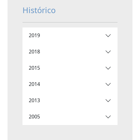
Histórico
2019
2018
2015
2014
2013
2005