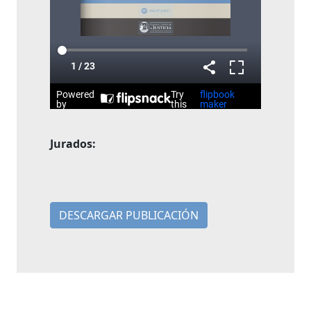
Jurados:
DESCARGAR PUBLICACIÓN