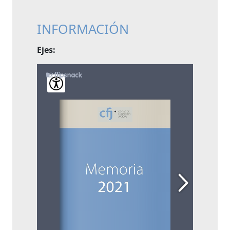
INFORMACIÓN
Ejes: