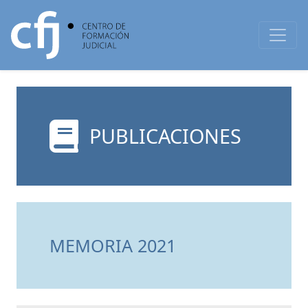
PUBLICACIONES
MEMORIA 2021