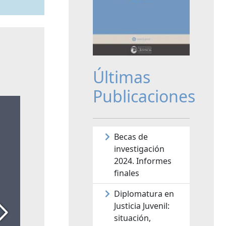
Últimas
Publicaciones
Becas de
investigación
2024. Informes
finales
Diplomatura en
Justicia Juvenil:
situación,