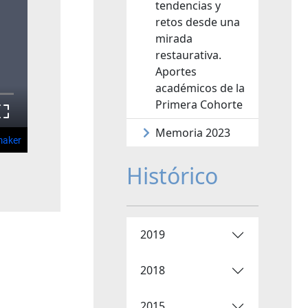
tendencias y
retos desde una
mirada
restaurativa.
Aportes
académicos de la
Primera Cohorte
Memoria 2023
Histórico
2019
2018
2015