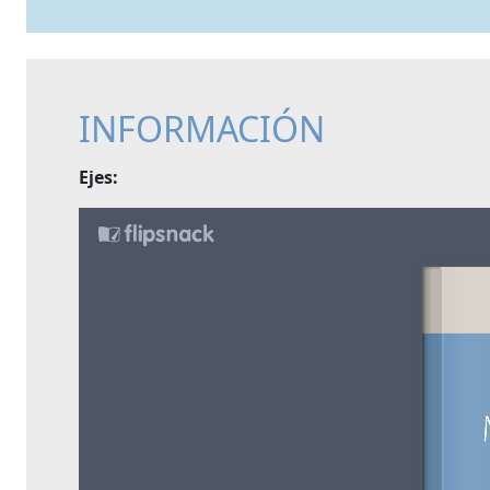
INFORMACIÓN
Ejes: