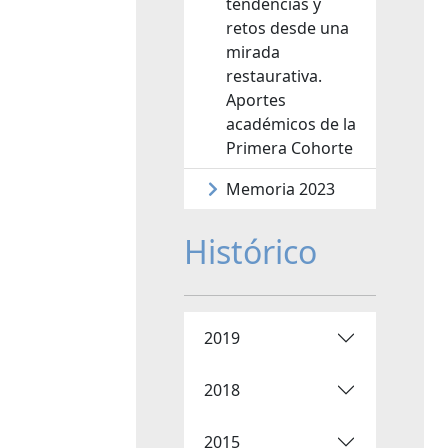
tendencias y
retos desde una
mirada
restaurativa.
Aportes
académicos de la
Primera Cohorte
Memoria 2023
Histórico
2019
2018
2015