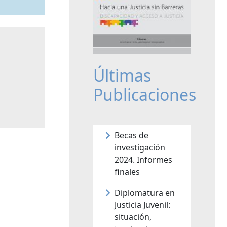
Últimas
Publicaciones
Becas de
investigación
2024. Informes
finales
Diplomatura en
Justicia Juvenil:
situación,