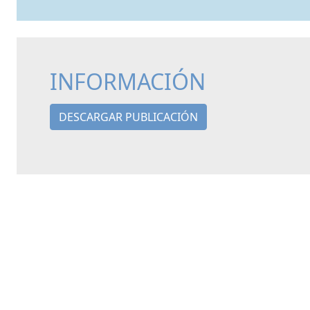
INFORMACIÓN
DESCARGAR PUBLICACIÓN