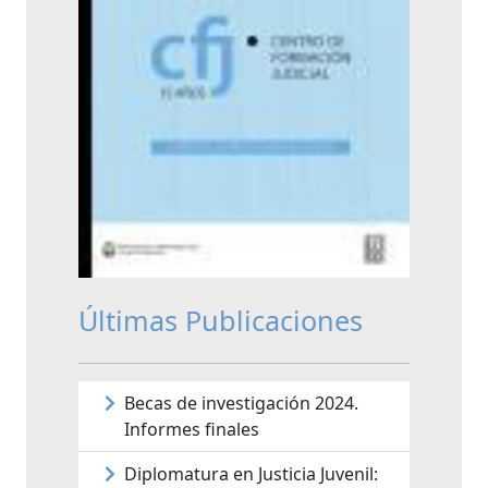
Últimas Publicaciones
Becas de investigación 2024.
Informes finales
Diplomatura en Justicia Juvenil: