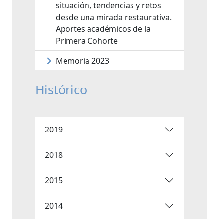
situación, tendencias y retos
desde una mirada restaurativa.
Aportes académicos de la
Primera Cohorte
Memoria 2023
Histórico
2019
2018
2015
2014