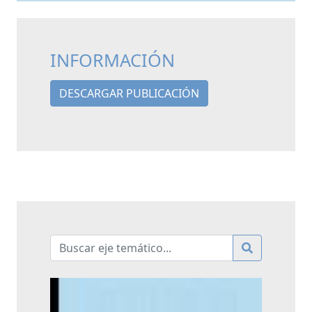
INFORMACIÓN
DESCARGAR PUBLICACIÓN