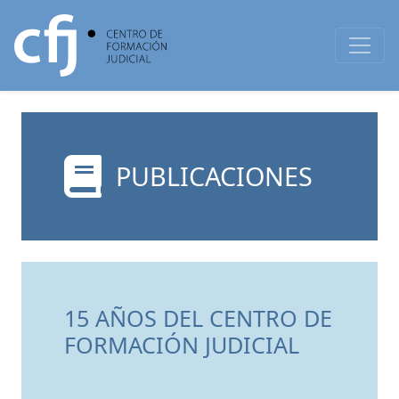
PUBLICACIONES
15 AÑOS DEL CENTRO DE
FORMACIÓN JUDICIAL