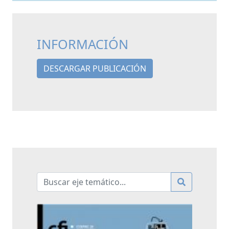
INFORMACIÓN
DESCARGAR PUBLICACIÓN