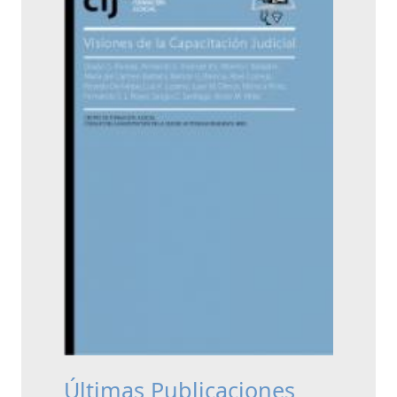
Últimas Publicaciones