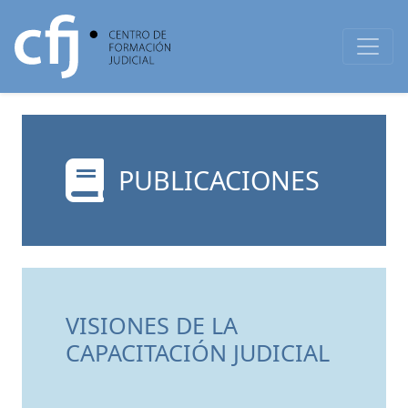
PUBLICACIONES
VISIONES DE LA
CAPACITACIÓN JUDICIAL