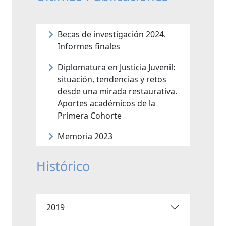
Becas de investigación 2024.
Informes finales
Diplomatura en Justicia Juvenil:
situación, tendencias y retos
desde una mirada restaurativa.
Aportes académicos de la
Primera Cohorte
Memoria 2023
Histórico
2019