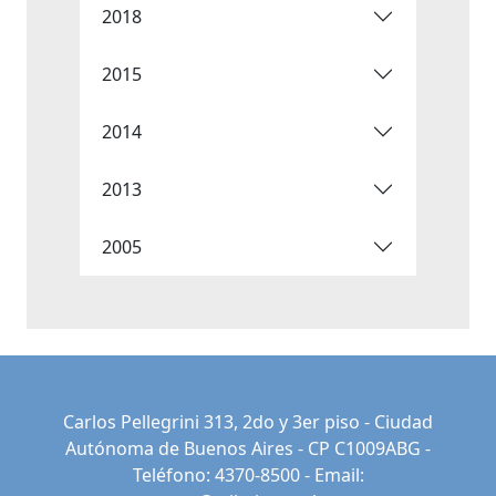
2018
2015
2014
2013
2005
Carlos Pellegrini 313, 2do y 3er piso - Ciudad
Autónoma de Buenos Aires - CP C1009ABG -
Teléfono: 4370-8500 - Email: