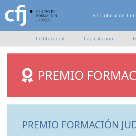
Sitio oficial del 
Institucional
Capacitación
B
PREMIO FORMAC
PREMIO FORMACIÓN JUD