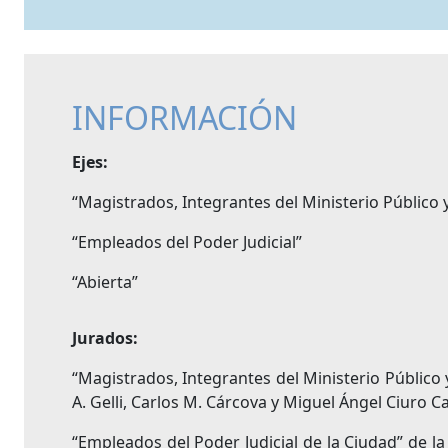
INFORMACIÓN
Ejes:
“Magistrados, Integrantes del Ministerio Público y
“Empleados del Poder Judicial”
“Abierta”
Jurados:
“Magistrados, Integrantes del Ministerio Público y
A. Gelli, Carlos M. Cárcova y Miguel Ángel Ciuro C
“Empleados del Poder Judicial de la Ciudad” de l