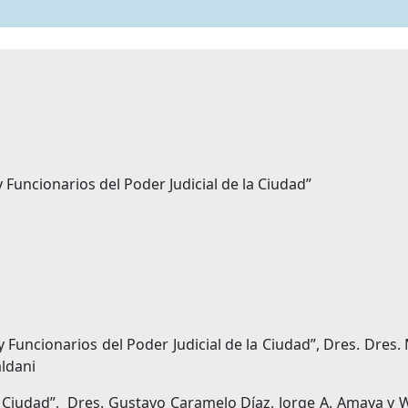
 Funcionarios del Poder Judicial de la Ciudad”
 Funcionarios del Poder Judicial de la Ciudad”, Dres. Dres.
aldani
a Ciudad”, Dres. Gustavo Caramelo Díaz, Jorge A. Amaya y 