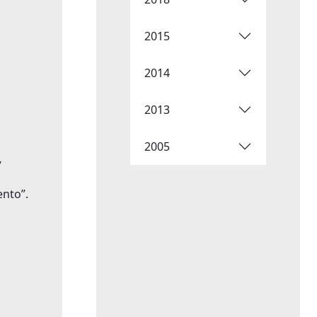
2015
2014
2013
2005
”
nto”.