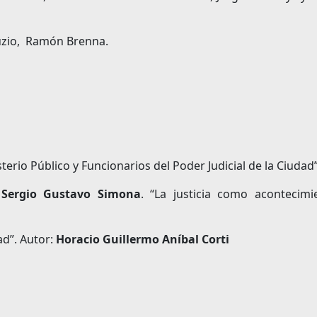
Tuzio, Ramón Brenna.
terio Público y Funcionarios del Poder Judicial de la Ciudad
Sergio Gustavo Simona
. “La justicia como acontecimie
ad”. Autor:
Horacio Guillermo Aníbal Corti