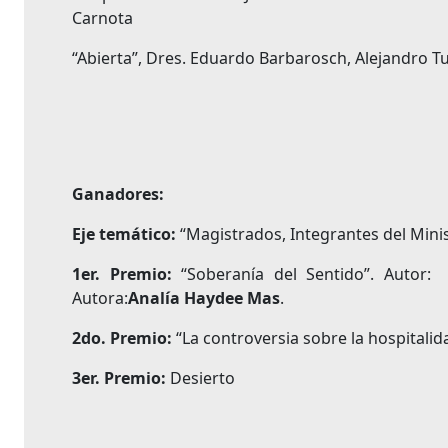
Carnota
“Abierta”, Dres. Eduardo Barbarosch, Alejandro 
Ganadores:
Eje temático:
“Magistrados, Integrantes del Minis
1er. Premio:
“Soberanía del Sentido”. Autor:
Autora:
Analía Haydee Mas
.
2do. Premio:
“La controversia sobre la hospitalid
3er. Premio:
Desierto