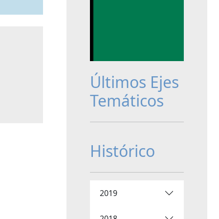
Últimos Ejes
Temáticos
Histórico
2019
2018