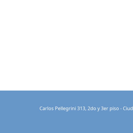
Carlos Pellegrini 313, 2do y 3er piso - C