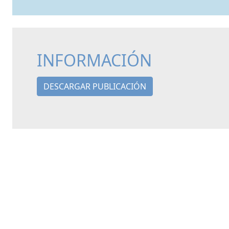
INFORMACIÓN
DESCARGAR PUBLICACIÓN