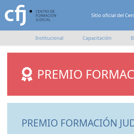
Sitio oficial del 
Institucional
Capacitación
B
PREMIO FORMAC
PREMIO FORMACIÓN JUD