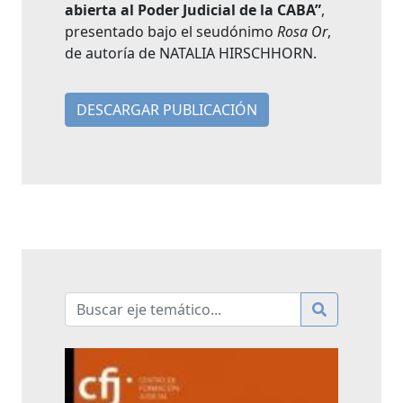
abierta al Poder Judicial de la CABA”
,
presentado bajo el seudónimo
Rosa Or
,
de autoría de NATALIA HIRSCHHORN.
DESCARGAR PUBLICACIÓN