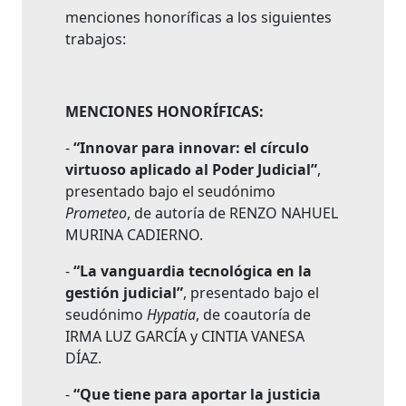
menciones honoríficas a los siguientes
trabajos:
MENCIONES HONORÍFICAS:
-
“Innovar para innovar: el círculo
virtuoso aplicado al Poder Judicial”
,
presentado bajo el seudónimo
Prometeo
, de autoría de RENZO NAHUEL
MURINA CADIERNO.
-
“La vanguardia tecnológica en la
gestión judicial”
, presentado bajo el
seudónimo
Hypatia
, de coautoría de
IRMA LUZ GARCÍA y CINTIA VANESA
DÍAZ.
-
“Que tiene para aportar la justicia