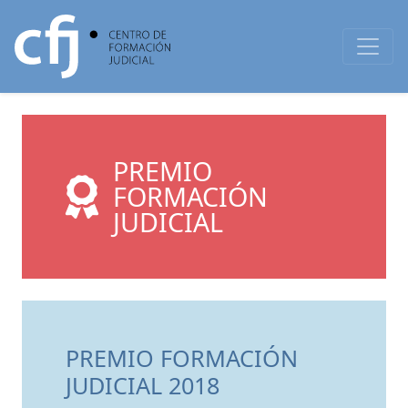
PREMIO
FORMACIÓN
JUDICIAL
PREMIO FORMACIÓN
JUDICIAL 2018