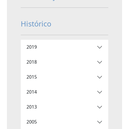
Histórico
2019
2018
2015
2014
2013
2005