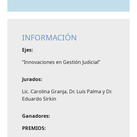
INFORMACIÓN
Ejes:
“Innovaciones en Gestión Judicial”
Jurados:
Lic. Carolina Granja, Dr. Luis Palma y Dr.
Eduardo Sirkin
Ganadores:
PREMIOS: