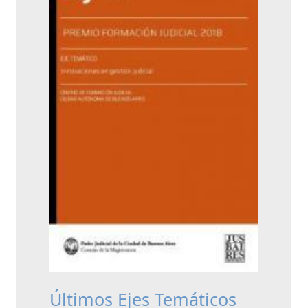
Últimos Ejes Temáticos