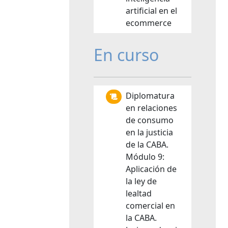
artificial en el
ecommerce
En curso
Diplomatura
en relaciones
de consumo
en la justicia
de la CABA.
Módulo 9:
Aplicación de
la ley de
lealtad
comercial en
la CABA.