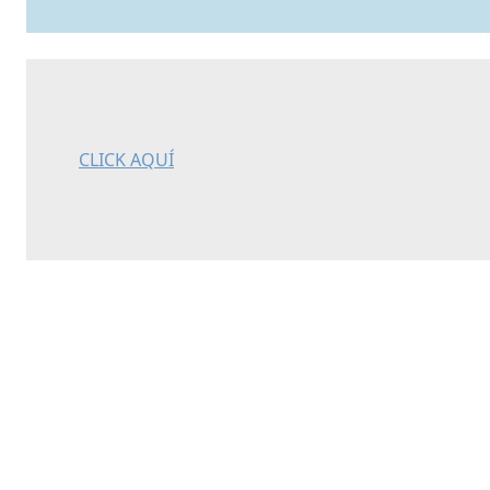
CLICK AQUÍ