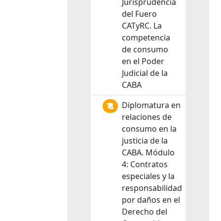
Jurisprudencia
del Fuero
CATyRC. La
competencia
de consumo
en el Poder
Judicial de la
CABA
Diplomatura en
relaciones de
consumo en la
justicia de la
CABA. Módulo
4: Contratos
especiales y la
responsabilidad
por daños en el
Derecho del