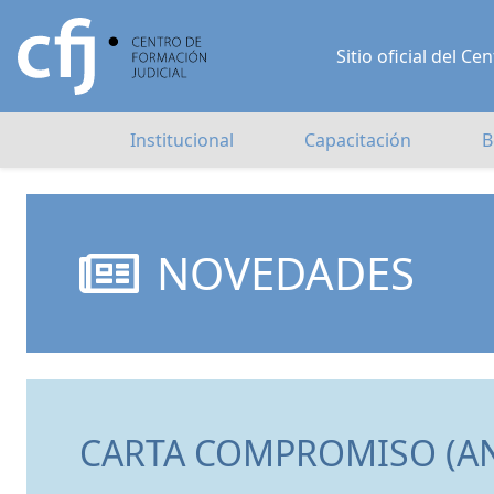
Sitio oficial del 
Institucional
Capacitación
B
NOVEDADES
CARTA COMPROMISO (ANE