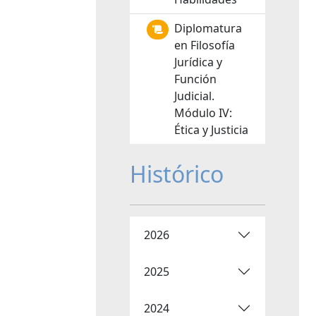
Diplomatura
en Filosofía
Jurídica y
Función
Judicial.
Módulo IV:
Ética y Justicia
Histórico
2026
2025
2024