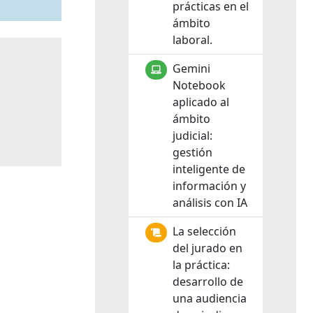
prácticas en el
ámbito
laboral.
Gemini
Notebook
aplicado al
ámbito
judicial:
gestión
inteligente de
información y
análisis con IA
La selección
del jurado en
la práctica:
desarrollo de
una audiencia