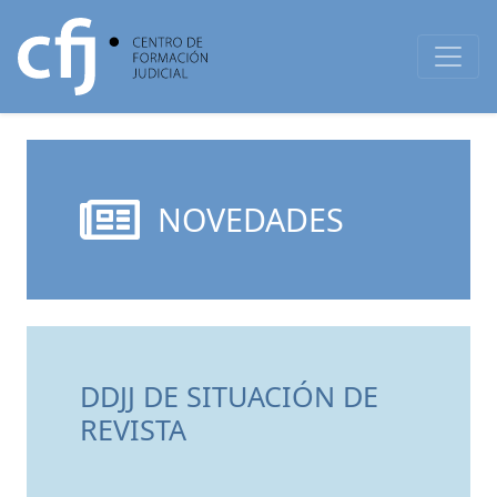
NOVEDADES
DDJJ DE SITUACIÓN DE
REVISTA