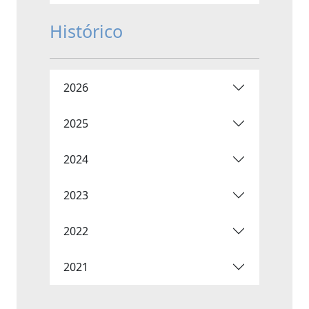
Histórico
2026
2025
2024
2023
2022
2021