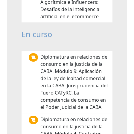
Algorítmica e Influencers:
Desafíos de la inteligencia
artificial en el ecommerce
En curso
Diplomatura en relaciones de
consumo en la justicia de la
CABA. Módulo 9: Aplicación
de la ley de lealtad comercial
en la CABA. Jurisprudencia del
Fuero CATyRC. La
competencia de consumo en
el Poder Judicial de la CABA
Diplomatura en relaciones de
consumo en la justicia de la
CABA. Módulo 4: Contratos