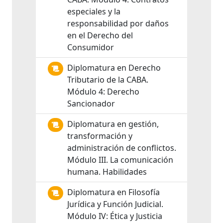
especiales y la
responsabilidad por daños
en el Derecho del
Consumidor
Diplomatura en Derecho
Tributario de la CABA.
Módulo 4: Derecho
Sancionador
Diplomatura en gestión,
transformación y
administración de conflictos.
Módulo III. La comunicación
humana. Habilidades
Diplomatura en Filosofía
Jurídica y Función Judicial.
Módulo IV: Ética y Justicia