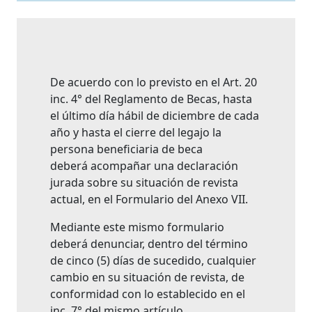
De acuerdo con lo previsto en el Art. 20
inc. 4° del Reglamento de Becas, hasta
el último día hábil de diciembre de cada
año y hasta el cierre del legajo la
persona beneficiaria de beca
deberá acompañar una declaración
jurada sobre su situación de revista
actual, en el Formulario del Anexo VII.
Mediante este mismo formulario
deberá denunciar, dentro del término
de cinco (5) días de sucedido, cualquier
cambio en su situación de revista, de
conformidad con lo establecido en el
inc. 7° del mismo artículo.