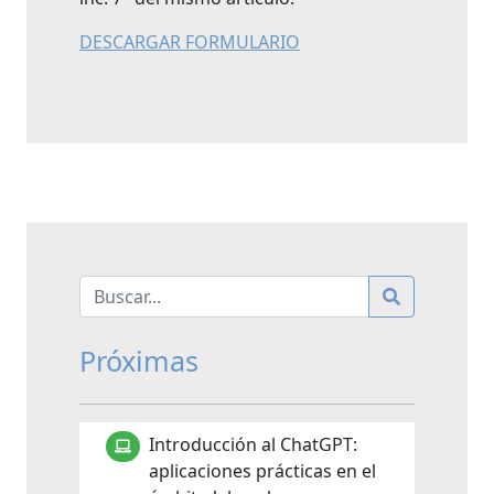
DESCARGAR FORMULARIO
Próximas
Introducción al ChatGPT:
aplicaciones prácticas en el