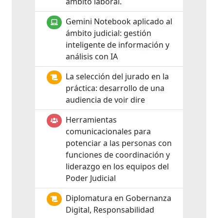
ámbito laboral.
Gemini Notebook aplicado al
ámbito judicial: gestión
inteligente de información y
análisis con IA
La selección del jurado en la
práctica: desarrollo de una
audiencia de voir dire
Herramientas
comunicacionales para
potenciar a las personas con
funciones de coordinación y
liderazgo en los equipos del
Poder Judicial
Diplomatura en Gobernanza
Digital, Responsabilidad