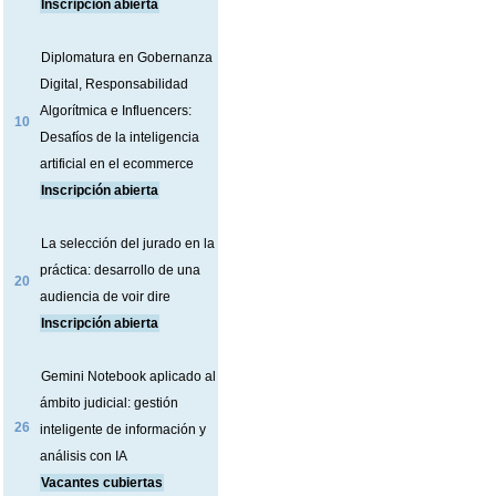
Inscripción abierta
Diplomatura en Gobernanza
Digital, Responsabilidad
Algorítmica e Influencers:
10
Desafíos de la inteligencia
artificial en el ecommerce
Inscripción abierta
La selección del jurado en la
práctica: desarrollo de una
20
audiencia de voir dire
Inscripción abierta
Gemini Notebook aplicado al
ámbito judicial: gestión
26
inteligente de información y
análisis con IA
Vacantes cubiertas