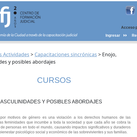
Acceso 
Ingresar
Re
s Actividades
>
Capacitaciones sincrónicas
>
Enojo,
es y posibles abordajes
CURSOS
MASCULINIDADES Y POSIBLES ABORDAJES
 por motivos de género es una violación a los derechos humanos de las
ras feminidades que incumbe a toda la sociedad y que cada año se cobra la
 de personas en todo el mundo, causando impactos significativos y duraderos
bienestar psicológico social y económico de las sobrevivientes y sus familias.