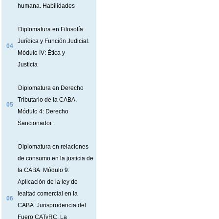
humana. Habilidades
Diplomatura en Filosofía
Jurídica y Función Judicial.
04
Módulo IV: Ética y
Justicia
Diplomatura en Derecho
Tributario de la CABA.
05
Módulo 4: Derecho
Sancionador
Diplomatura en relaciones
de consumo en la justicia de
la CABA. Módulo 9:
Aplicación de la ley de
lealtad comercial en la
06
CABA. Jurisprudencia del
Fuero CATyRC. La