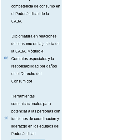
competencia de consumo en
el Poder Judicial de la
CABA
Diplomatura en relaciones
de consumo en la justicia de
la CABA. Módulo 4:
06
Contratos especiales y la
responsabilidad por daños
en el Derecho del
Consumidor
Herramientas
comunicacionales para
potenciar a las personas con
10
funciones de coordinación y
liderazgo en los equipos del
Poder Judicial