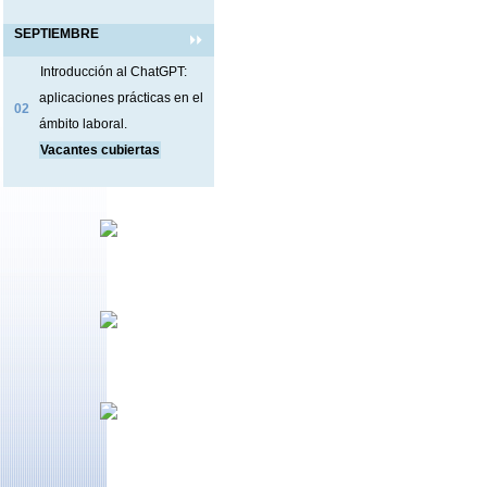
SEPTIEMBRE
Introducción al ChatGPT:
aplicaciones prácticas en el
02
ámbito laboral.
Vacantes cubiertas