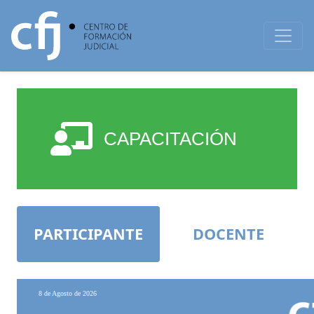
CAPACITACIÓN
PARTICIPANTE
DOCENTE
8 de Agosto de 2026