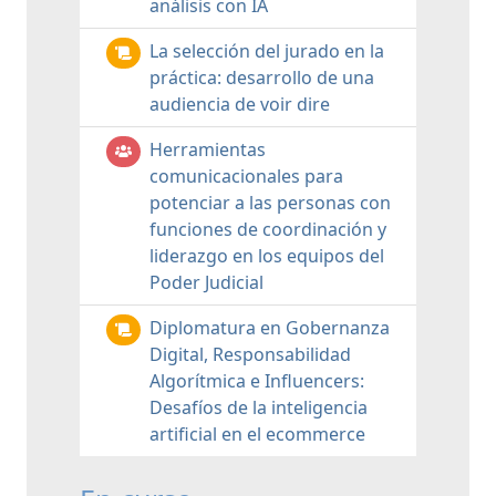
análisis con IA
La selección del jurado en la
práctica: desarrollo de una
audiencia de voir dire
Herramientas
comunicacionales para
potenciar a las personas con
funciones de coordinación y
liderazgo en los equipos del
Poder Judicial
Diplomatura en Gobernanza
Digital, Responsabilidad
Algorítmica e Influencers:
Desafíos de la inteligencia
artificial en el ecommerce