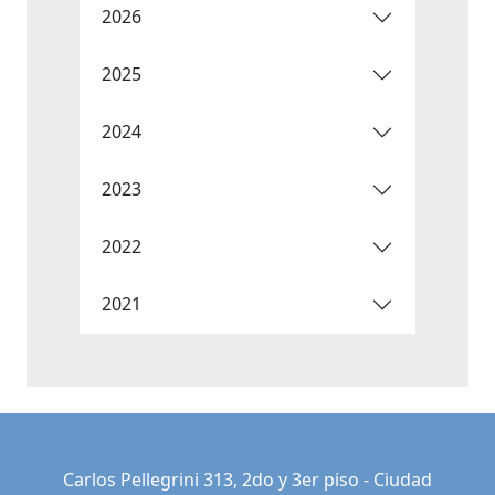
2026
2025
2024
2023
2022
2021
Carlos Pellegrini 313, 2do y 3er piso - Ciudad