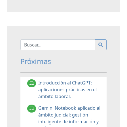
Próximas
Introducción al ChatGPT:
aplicaciones prácticas en el
ámbito laboral.
Gemini Notebook aplicado al
ámbito judicial: gestión
inteligente de información y