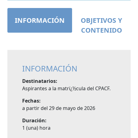
INFORMACIÓN
OBJETIVOS Y
CONTENIDO
INFORMACIÓN
Destinatarios:
Aspirantes a la matrï¿½cula del CPACF.
Fechas:
a partir del 29 de mayo de 2026
Duración:
1 (una) hora