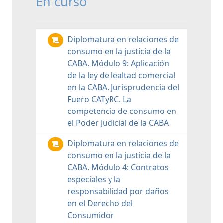
En curso
Diplomatura en relaciones de
consumo en la justicia de la
CABA. Módulo 9: Aplicación
de la ley de lealtad comercial
en la CABA. Jurisprudencia del
Fuero CATyRC. La
competencia de consumo en
el Poder Judicial de la CABA
Diplomatura en relaciones de
consumo en la justicia de la
CABA. Módulo 4: Contratos
especiales y la
responsabilidad por daños
en el Derecho del
Consumidor