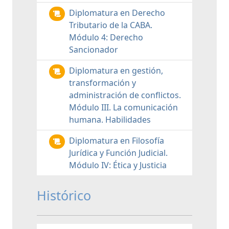
Diplomatura en Derecho
Tributario de la CABA.
Módulo 4: Derecho
Sancionador
Diplomatura en gestión,
transformación y
administración de conflictos.
Módulo III. La comunicación
humana. Habilidades
Diplomatura en Filosofía
Jurídica y Función Judicial.
Módulo IV: Ética y Justicia
Histórico