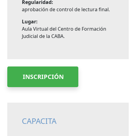
Regularidad:
aprobación de control de lectura final.
Lugar:
Aula Virtual del Centro de Formación
Judicial de la CABA.
INSCRIPCIÓN
CAPACITA