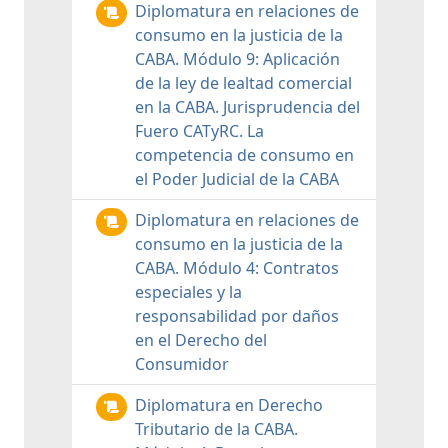
Diplomatura en relaciones de
consumo en la justicia de la
CABA. Módulo 9: Aplicación
de la ley de lealtad comercial
en la CABA. Jurisprudencia del
Fuero CATyRC. La
competencia de consumo en
el Poder Judicial de la CABA
Diplomatura en relaciones de
consumo en la justicia de la
CABA. Módulo 4: Contratos
especiales y la
responsabilidad por daños
en el Derecho del
Consumidor
Diplomatura en Derecho
Tributario de la CABA.