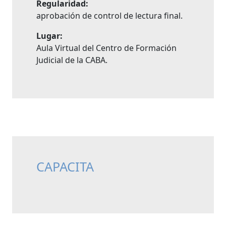
Regularidad:
aprobación de control de lectura final.
Lugar:
Aula Virtual del Centro de Formación
Judicial de la CABA.
CAPACITA