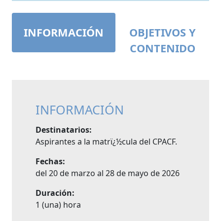
INFORMACIÓN
OBJETIVOS Y
CONTENIDO
INFORMACIÓN
Destinatarios:
Aspirantes a la matrï¿½cula del CPACF.
Fechas:
del 20 de marzo al 28 de mayo de 2026
Duración:
1 (una) hora