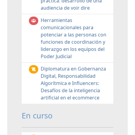
práctica: desarrollo de una
audiencia de voir dire
Herramientas
comunicacionales para
potenciar a las personas con
funciones de coordinación y
liderazgo en los equipos del
Poder Judicial
Diplomatura en Gobernanza
Digital, Responsabilidad
Algorítmica e Influencers:
Desafíos de la inteligencia
artificial en el ecommerce
En curso