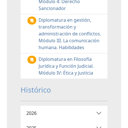
Módulo 4: Derecho
Sancionador
Diplomatura en gestión,
transformación y
administración de conflictos.
Módulo III. La comunicación
humana. Habilidades
Diplomatura en Filosofía
Jurídica y Función Judicial.
Módulo IV: Ética y Justicia
Histórico
2026
2025