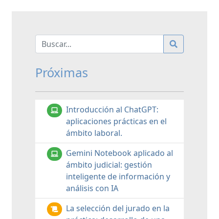
Próximas
Introducción al ChatGPT:
aplicaciones prácticas en el
ámbito laboral.
Gemini Notebook aplicado al
ámbito judicial: gestión
inteligente de información y
análisis con IA
La selección del jurado en la