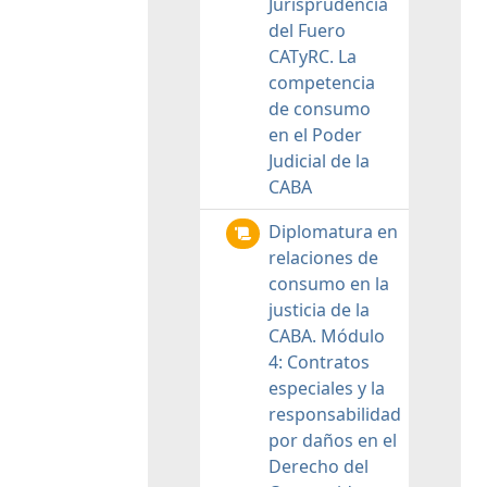
Jurisprudencia
del Fuero
CATyRC. La
competencia
de consumo
en el Poder
Judicial de la
CABA
Diplomatura en
relaciones de
consumo en la
justicia de la
CABA. Módulo
4: Contratos
especiales y la
responsabilidad
por daños en el
Derecho del