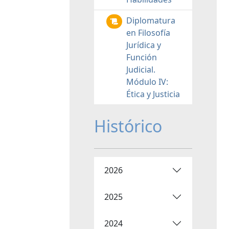
Diplomatura
en Filosofía
Jurídica y
Función
Judicial.
Módulo IV:
Ética y Justicia
Histórico
2026
2025
2024