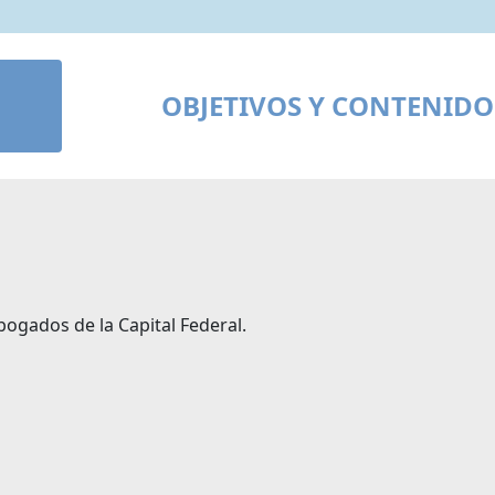
OBJETIVOS Y CONTENIDO
bogados de la Capital Federal.