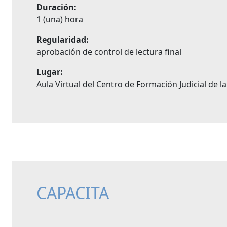
Duración:
1 (una) hora
Regularidad:
aprobación de control de lectura final
Lugar:
Aula Virtual del Centro de Formación Judicial de l
CAPACITA