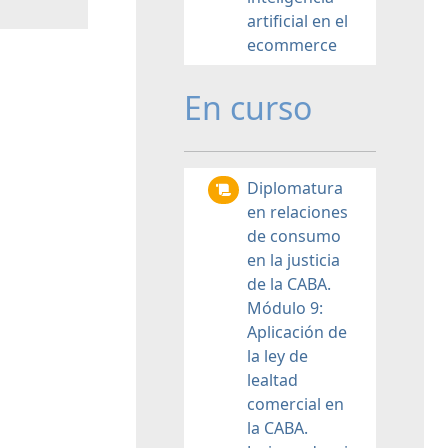
artificial en el
ecommerce
En curso
Diplomatura
en relaciones
de consumo
en la justicia
de la CABA.
Módulo 9:
Aplicación de
la ley de
lealtad
comercial en
la CABA.