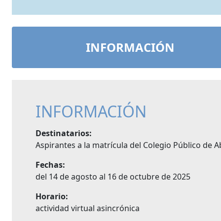
INFORMACIÓN
INFORMACIÓN
Destinatarios:
Aspirantes a la matrícula del Colegio Público de A
Fechas:
del 14 de agosto al 16 de octubre de 2025
Horario:
actividad virtual asincrónica