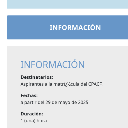
INFORMACIÓN
INFORMACIÓN
Destinatarios:
Aspirantes a la matrï¿½cula del CPACF.
Fechas:
a partir del 29 de mayo de 2025
Duración:
1 (una) hora