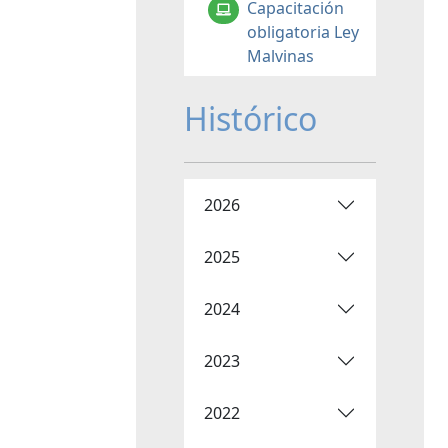
Capacitación
obligatoria Ley
Malvinas
Histórico
2026
2025
2024
2023
2022