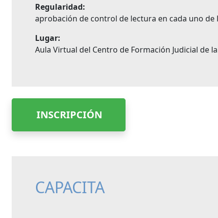
Regularidad:
aprobación de control de lectura en cada uno de
Lugar:
Aula Virtual del Centro de Formación Judicial de l
INSCRIPCIÓN
CAPACITA