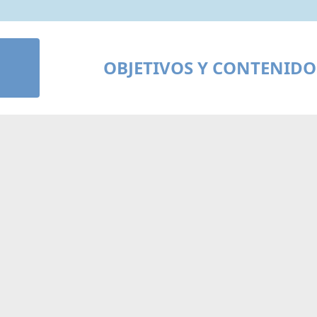
OBJETIVOS Y CONTENIDO