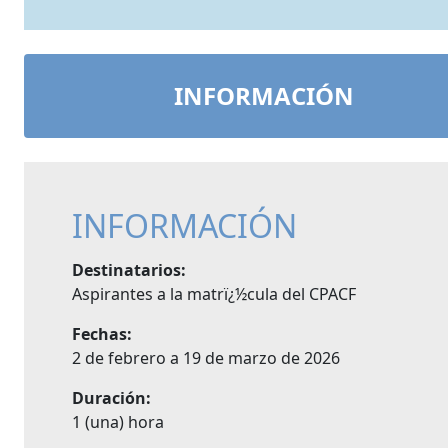
INFORMACIÓN
INFORMACIÓN
Destinatarios:
Aspirantes a la matrï¿½cula del CPACF
Fechas:
2 de febrero a 19 de marzo de 2026
Duración:
1 (una) hora