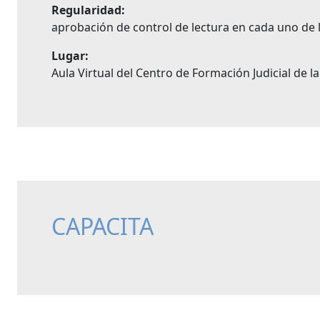
Regularidad:
aprobación de control de lectura en cada uno de 
Lugar:
Aula Virtual del Centro de Formación Judicial de l
CAPACITA