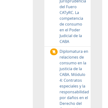
Jurisprudencia
del Fuero
CATyRC. La
competencia
de consumo
en el Poder
Judicial de la
CABA
Diplomatura en
relaciones de
consumo en la
justicia de la
CABA. Módulo
4: Contratos
especiales y la
responsabilidad
por daños en el
Derecho del