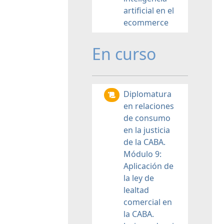
artificial en el
ecommerce
En curso
Diplomatura
en relaciones
de consumo
en la justicia
de la CABA.
Módulo 9:
Aplicación de
la ley de
lealtad
comercial en
la CABA.