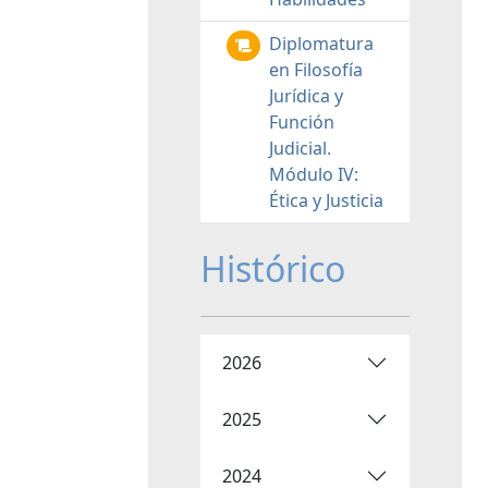
Diplomatura
en Filosofía
Jurídica y
Función
Judicial.
Módulo IV:
Ética y Justicia
Histórico
2026
2025
2024