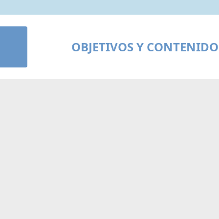
OBJETIVOS Y CONTENIDO